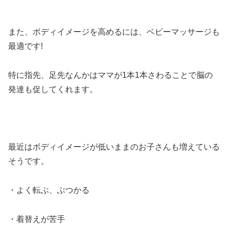
また、ボディイメージを高めるには、ベビーマッサージも
最適です!
特に指先、足先なんかはママが1本1本さわることで脳の
発達も促してくれます。
最近はボディイメージが低いままのお子さんも増えている
そうです。
・よく転ぶ、ぶつかる
・着替えが苦手