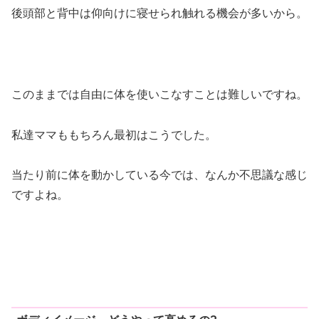
後頭部と背中は仰向けに寝せられ触れる機会が多いから。
このままでは自由に体を使いこなすことは難しいですね。
私達ママももちろん最初はこうでした。
当たり前に体を動かしている今では、なんか不思議な感じ
ですよね。