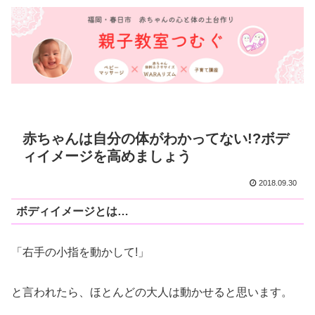
赤ちゃんは自分の体がわかってない!?ボデ
ィイメージを高めましょう
2018.09.30
ボディイメージとは…
「右手の小指を動かして!」
と言われたら、ほとんどの大人は動かせると思います。