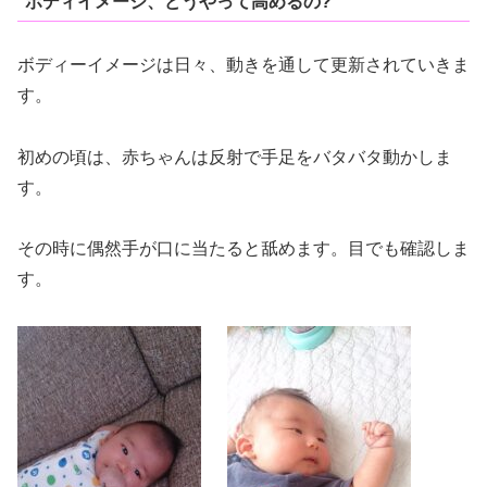
ボディイメージ、どうやって高めるの?
ボディーイメージは日々、動きを通して更新されていきま
す。
初めの頃は、赤ちゃんは反射で手足をバタバタ動かしま
す。
その時に偶然手が口に当たると舐めます。目でも確認しま
す。