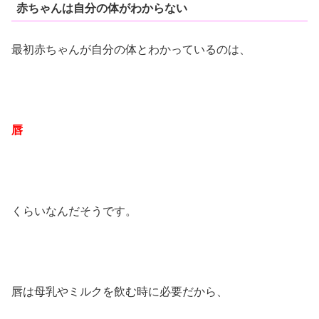
赤ちゃんは自分の体がわからない
最初赤ちゃんが自分の体とわかっているのは、
唇
くらいなんだそうです。
唇は母乳やミルクを飲む時に必要だから、