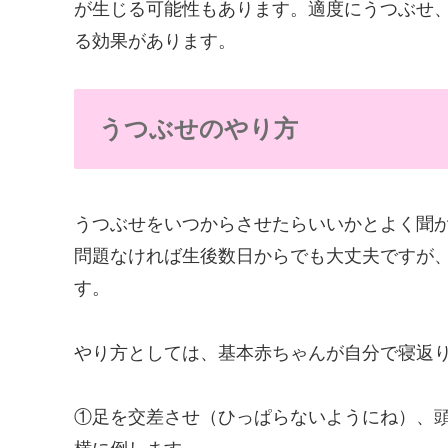
が生じる可能性もあります。適度にうつぶせ
る効果があります。
うつぶせのやり方
うつぶせをいつからさせたらいいかとよく聞
問題なければ生後数日からでも大丈夫ですが
す。
やり方としては、基本赤ちゃんが自分で寝返
①足を交差させ（ひっぱらないようにね）、