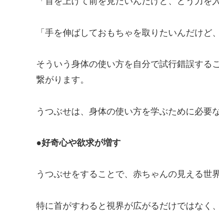
「首を上げて前を見たいんだけど、どう力を
「手を伸ばしておもちゃを取りたいんだけど
そういう身体の使い方を自分で試行錯誤する
繋がります。
うつぶせは、身体の使い方を学ぶために必要
●好奇心や欲求が増す
うつぶせをすることで、赤ちゃんの見える世
特に首がすわると視界が広がるだけではなく