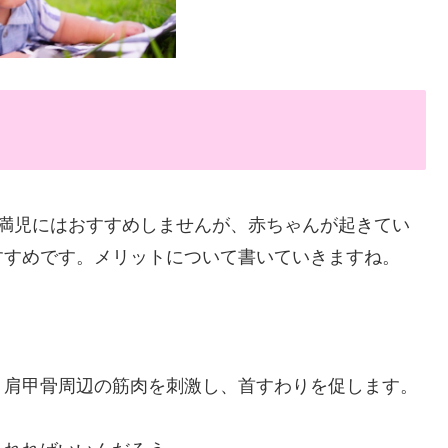
未満児にはおすすめしませんが、赤ちゃんが起きてい
すすめです。メリットについて書いていきますね。
、肩甲骨周辺の筋肉を刺激し、首すわりを促します。