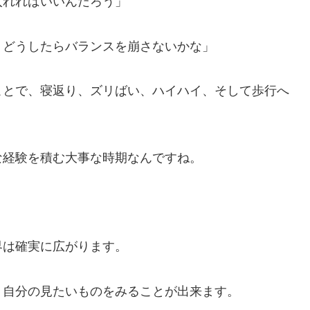
入れればいいんだろう」
、どうしたらバランスを崩さないかな」
ことで、寝返り、ズリばい、ハイハイ、そして歩行へ
な経験を積む大事な時期なんですね。
界は確実に広がります。
、自分の見たいものをみることが出来ます。