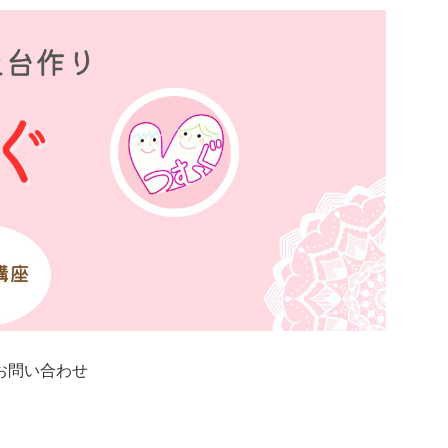
お問い合わせ