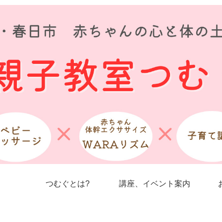
つむぐとは?
講座、イベント案内