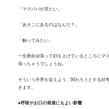
「ママパパが見たい」
「あそこにあるのはなんだ？」
「触ってみたい」
一生懸命頑張って顔を上げているところにママ
張っちゃうでしょうね。
そういう外界を捉えよう、関わろうとする好
きます。
●呼吸やお口の発達にもよい影響