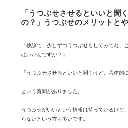
「うつぶせさせるといいと聞
の？」うつぶせのメリットと
「検診で、少しずつうつぶせもしてみてね、
ばいいんですか？」
「うつぶせさせるといいと聞くけど、具体的
という質問がありました。
うつぶせがいいという情報は持っているけど
らないという方も多いです。